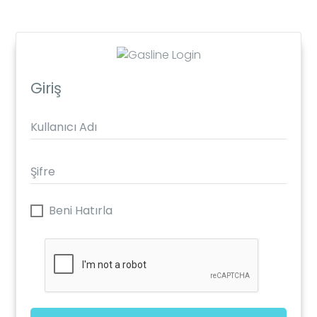
Giriş
Beni Hatırla